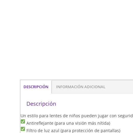
DESCRIPCIÓN
INFORMACIÓN ADICIONAL
Descripción
Un estilo para lentes de niños pueden jugar con segurida
Antireflejante (para una visión más nítida)
Filtro de luz azul (para protección de pantallas)