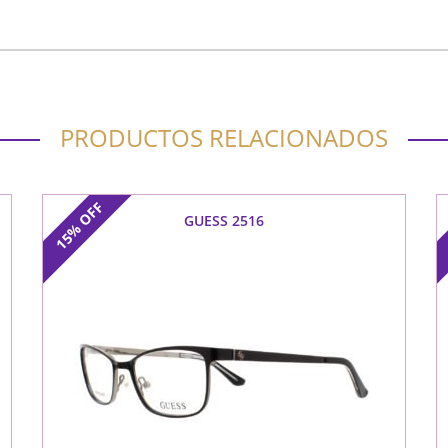
PRODUCTOS RELACIONADOS
OFF
GUESS 2516
15%