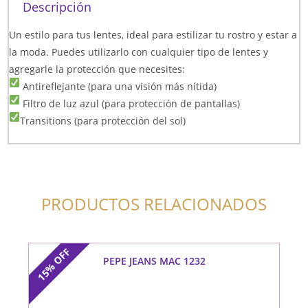
Descripción
Un estilo para tus lentes, ideal para estilizar tu rostro y estar a
la moda. Puedes utilizarlo con cualquier tipo de lentes y
agregarle la protección que necesites:
Antireflejante (para una visión más nítida)
Filtro de luz azul (para protección de pantallas)
Transitions (para protección del sol)
PRODUCTOS RELACIONADOS
OFF
PEPE JEANS MAC 1232
15%