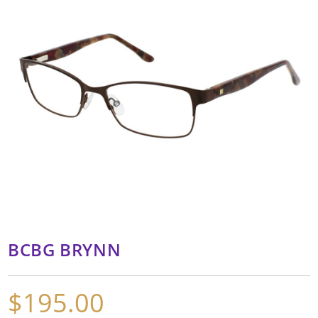
BCBG BRYNN
$
195.00