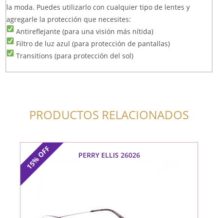
la moda. Puedes utilizarlo con cualquier tipo de lentes y
agregarle la protección que necesites:
Antireflejante (para una visión más nítida)
Filtro de luz azul (para protección de pantallas)
Transitions (para protección del sol)
PRODUCTOS RELACIONADOS
OFF
PERRY ELLIS 26026
15%