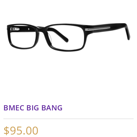
BMEC BIG BANG
$
95.00