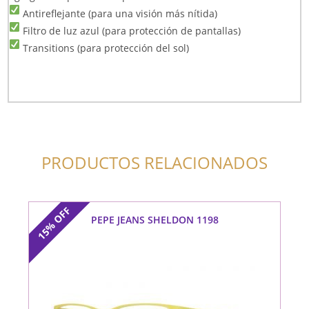
Antireflejante (para una visión más nítida)
Filtro de luz azul (para protección de pantallas)
Transitions (para protección del sol)
PRODUCTOS RELACIONADOS
OFF
PEPE JEANS SHELDON 1198
15%