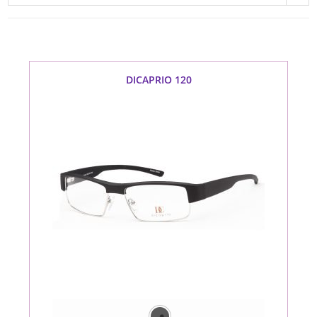
DICAPRIO 120