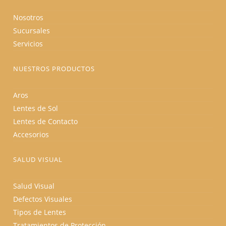
Nosotros
Sucursales
Servicios
NUESTROS PRODUCTOS
Aros
Lentes de Sol
Lentes de Contacto
Accesorios
SALUD VISUAL
Salud Visual
Defectos Visuales
Tipos de Lentes
Tratamientos de Protección