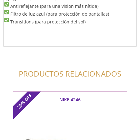
Antireflejante (para una visión más nítida)
Filtro de luz azul (para protección de pantallas)
Transitions (para protección del sol)
PRODUCTOS RELACIONADOS
OFF
NIKE 4246
20%