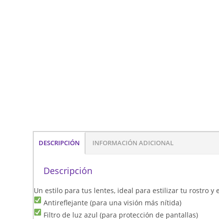
DESCRIPCIÓN
INFORMACIÓN ADICIONAL
Descripción
Un estilo para tus lentes, ideal para estilizar tu rostro 
Antireflejante (para una visión más nítida)
Filtro de luz azul (para protección de pantallas)