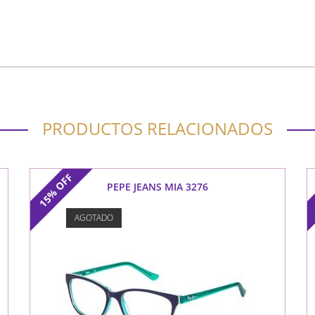
PRODUCTOS RELACIONADOS
OFF
PEPE JEANS MIA 3276
15%
AGOTADO