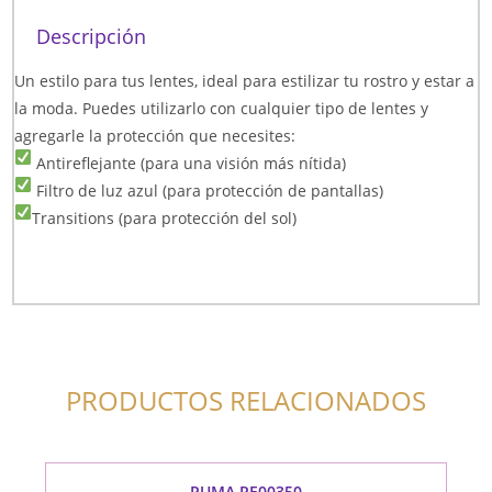
Descripción
Un estilo para tus lentes, ideal para estilizar tu rostro y estar a
la moda. Puedes utilizarlo con cualquier tipo de lentes y
agregarle la protección que necesites:
Antireflejante (para una visión más nítida)
Filtro de luz azul (para protección de pantallas)
Transitions (para protección del sol)
PRODUCTOS RELACIONADOS
PUMA PE00350