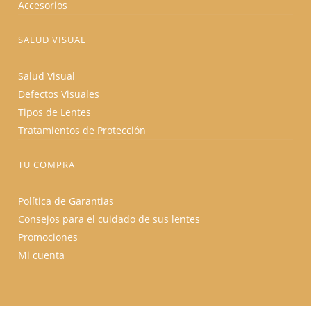
Accesorios
SALUD VISUAL
Salud Visual
Defectos Visuales
Tipos de Lentes
Tratamientos de Protección
TU COMPRA
Política de Garantias
Consejos para el cuidado de sus lentes
Promociones
Mi cuenta