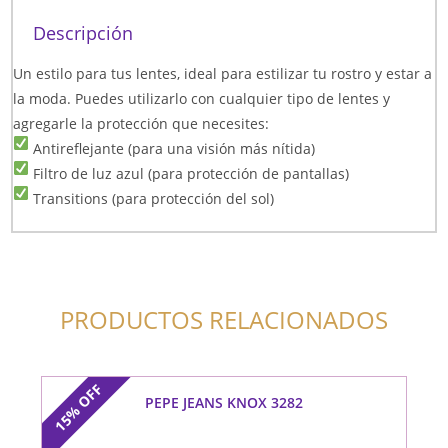
Descripción
Un estilo para tus lentes, ideal para estilizar tu rostro y estar a
la moda. Puedes utilizarlo con cualquier tipo de lentes y
agregarle la protección que necesites:
Antireflejante (para una visión más nítida)
Filtro de luz azul (para protección de pantallas)
Transitions (para protección del sol)
PRODUCTOS RELACIONADOS
OFF
PEPE JEANS KNOX 3282
15%