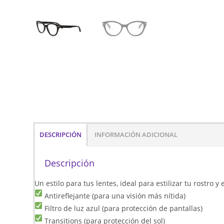
DESCRIPCIÓN
INFORMACIÓN ADICIONAL
Descripción
Un estilo para tus lentes, ideal para estilizar tu rostro 
Antireflejante (para una visión más nítida)
Filtro de luz azul (para protección de pantallas)
Transitions (para protección del sol)