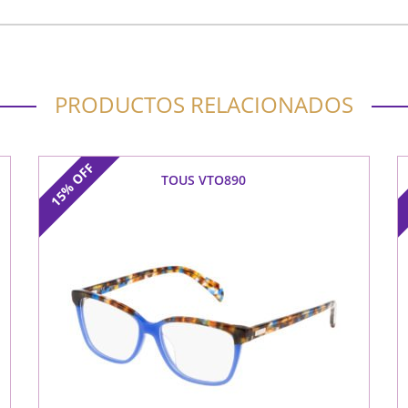
PRODUCTOS RELACIONADOS
OFF
TOUS VTO890
15%