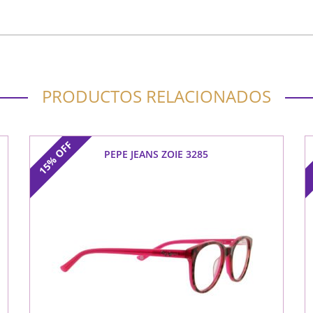
PRODUCTOS RELACIONADOS
OFF
PEPE JEANS ZOIE 3285
15%