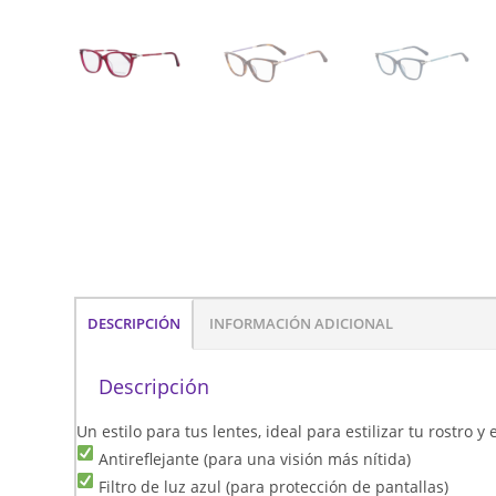
DESCRIPCIÓN
INFORMACIÓN ADICIONAL
Descripción
Un estilo para tus lentes, ideal para estilizar tu rostro 
Antireflejante (para una visión más nítida)
Filtro de luz azul (para protección de pantallas)