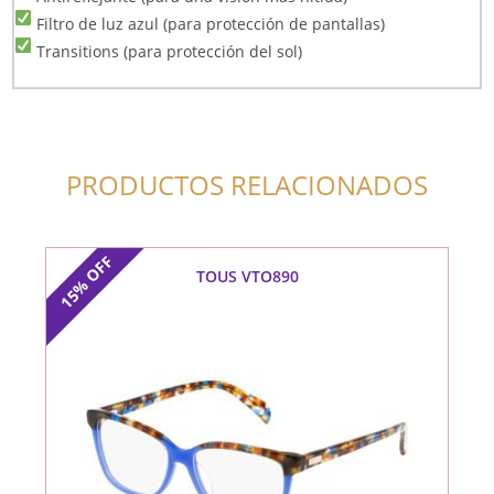
Filtro de luz azul (para protección de pantallas)
Transitions (para protección del sol)
PRODUCTOS RELACIONADOS
OFF
TOUS VTO890
15%