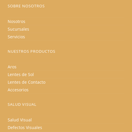
producto
SOBRE NOSOTROS
Nosotros
Sucursales
Servicios
NUESTROS PRODUCTOS
Aros
Lentes de Sol
Lentes de Contacto
Accesorios
SALUD VISUAL
Salud Visual
Defectos Visuales