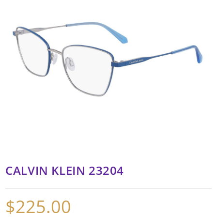
CALVIN KLEIN 23204
$
225.00