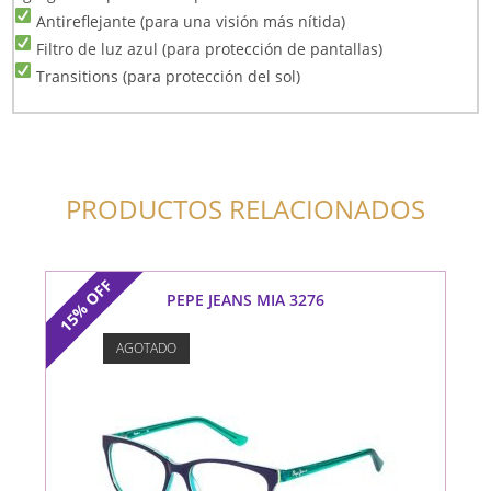
Antireflejante (para una visión más nítida)
Filtro de luz azul (para protección de pantallas)
Transitions (para protección del sol)
PRODUCTOS RELACIONADOS
OFF
PEPE JEANS MIA 3276
15%
AGOTADO