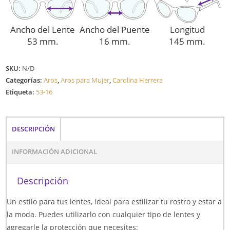
Ancho del Lente
Ancho del Puente
Longitud
53 mm.
16 mm.
145 mm.
SKU:
N/D
Categorías:
Aros
,
Aros para Mujer
,
Carolina Herrera
Etiqueta:
53-16
DESCRIPCIÓN
INFORMACIÓN ADICIONAL
Descripción
Un estilo para tus lentes, ideal para estilizar tu rostro y estar a
la moda. Puedes utilizarlo con cualquier tipo de lentes y
agregarle la protección que necesites: