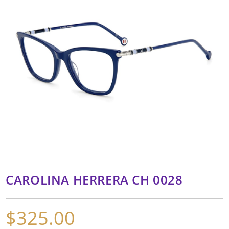
CAROLINA HERRERA CH 0028
$
325.00