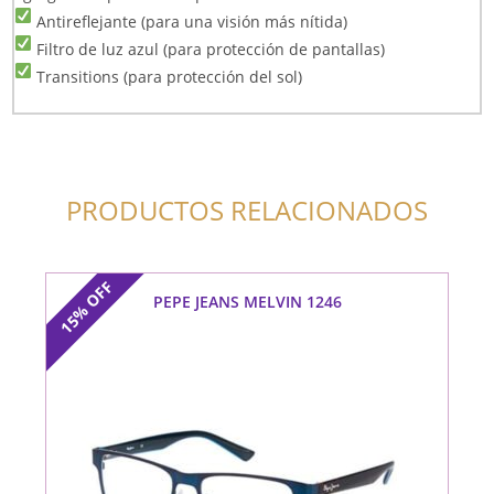
Antireflejante (para una visión más nítida)
Filtro de luz azul (para protección de pantallas)
Transitions (para protección del sol)
PRODUCTOS RELACIONADOS
OFF
PEPE JEANS MELVIN 1246
15%