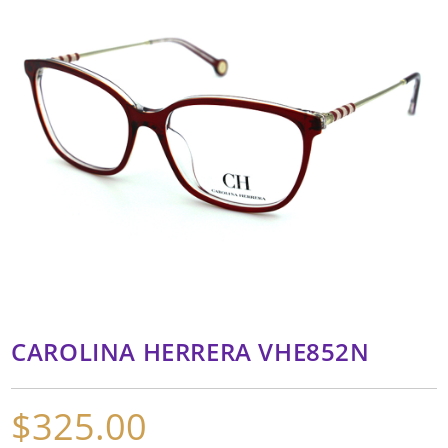
CAROLINA HERRERA VHE852N
$
325.00