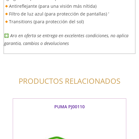
Antireflejante (para una visión más nítida)
Filtro de luz azul (para protección de pantallas) ‘
Transitions (para protección del sol)
Aro en oferta se entrega en excelentes condiciones, no aplica
garantia, cambios o devoluciones
PRODUCTOS RELACIONADOS
PUMA PJ00110