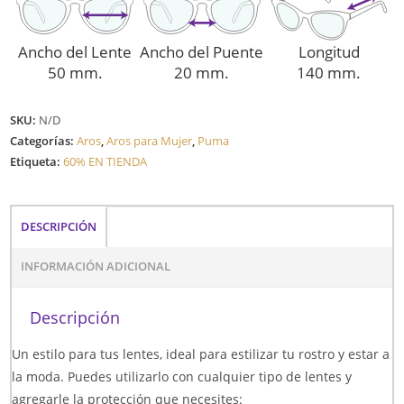
Ancho del Lente
Ancho del Puente
Longitud
50 mm.
20 mm.
140 mm.
SKU:
N/D
Categorías:
Aros
,
Aros para Mujer
,
Puma
Etiqueta:
60% EN TIENDA
DESCRIPCIÓN
INFORMACIÓN ADICIONAL
Descripción
Un estilo para tus lentes, ideal para estilizar tu rostro y estar a
la moda. Puedes utilizarlo con cualquier tipo de lentes y
agregarle la protección que necesites: