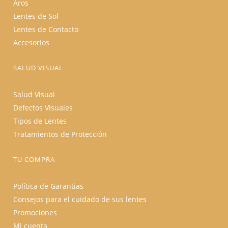
Aros
Lentes de Sol
Lentes de Contacto
Accesorios
SALUD VISUAL
Salud Visual
Defectos Visuales
Tipos de Lentes
Tratamientos de Protección
TU COMPRA
Política de Garantias
Consejos para el cuidado de sus lentes
Promociones
Mi cuenta