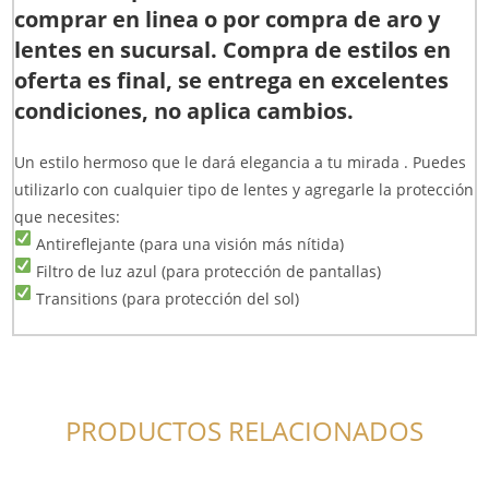
comprar en linea o por compra de aro y
lentes en sucursal. Compra de estilos en
oferta es final, se entrega en excelentes
condiciones, no aplica cambios.
Un estilo hermoso que le dará elegancia a tu mirada . Puedes
utilizarlo con cualquier tipo de lentes y agregarle la protección
que necesites:
Antireflejante (para una visión más nítida)
Filtro de luz azul (para protección de pantallas)
Transitions (para protección del sol)
PRODUCTOS RELACIONADOS