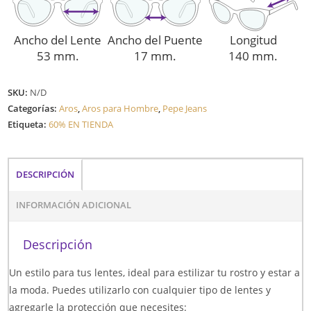
Ancho del Lente
Ancho del Puente
Longitud
53 mm.
17 mm.
140 mm.
SKU:
N/D
Categorías:
Aros
,
Aros para Hombre
,
Pepe Jeans
Etiqueta:
60% EN TIENDA
DESCRIPCIÓN
INFORMACIÓN ADICIONAL
Descripción
Un estilo para tus lentes, ideal para estilizar tu rostro y estar a
la moda. Puedes utilizarlo con cualquier tipo de lentes y
agregarle la protección que necesites: