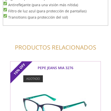
Antireflejante (para una visión más nítida)
Filtro de luz azul (para protección de pantallas)
Transitions (para protección del sol)
PRODUCTOS RELACIONADOS
OFF
PEPE JEANS MIA 3276
15%
AGOTADO