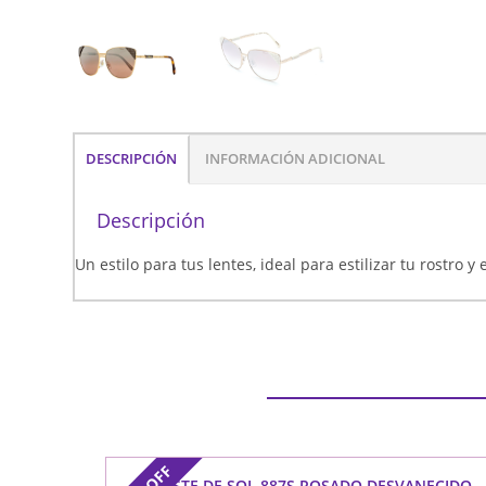
DESCRIPCIÓN
INFORMACIÓN ADICIONAL
Descripción
Un estilo para tus lentes, ideal para estilizar tu rostro y
OFF
LACOSTE DE SOL 887S ROSADO DESVANECIDO