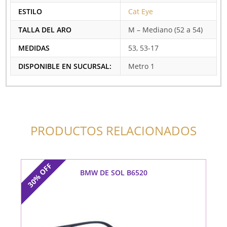
ESTILO
Cat Eye
TALLA DEL ARO
M – Mediano (52 a 54)
MEDIDAS
53, 53-17
DISPONIBLE EN SUCURSAL:
Metro 1
PRODUCTOS RELACIONADOS
OFF
BMW DE SOL B6520
30%