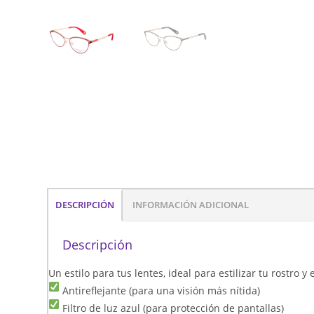
DESCRIPCIÓN
INFORMACIÓN ADICIONAL
Descripción
Un estilo para tus lentes, ideal para estilizar tu rostro 
Antireflejante (para una visión más nítida)
Filtro de luz azul (para protección de pantallas)