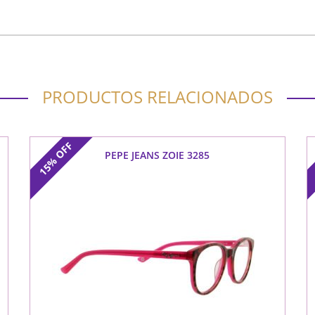
PRODUCTOS RELACIONADOS
OFF
PEPE JEANS ZOIE 3285
15%