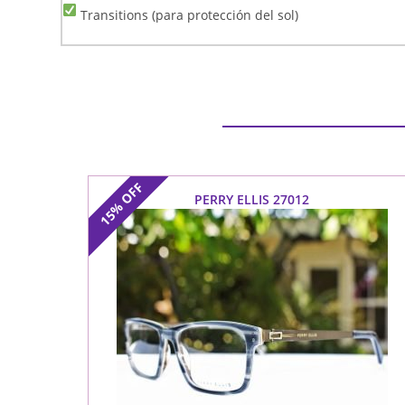
Transitions (para protección del sol)
OFF
PERRY ELLIS 27012
15%