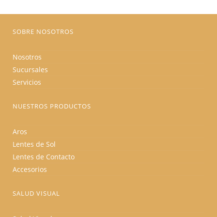
producto
SOBRE NOSOTROS
Nosotros
Sucursales
Servicios
NUESTROS PRODUCTOS
Aros
Lentes de Sol
Lentes de Contacto
Accesorios
SALUD VISUAL