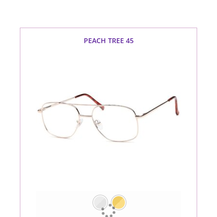
PEACH TREE 45