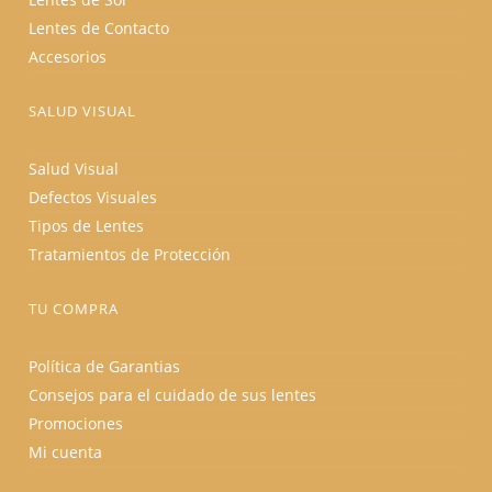
Lentes de Contacto
Accesorios
SALUD VISUAL
Salud Visual
Defectos Visuales
Tipos de Lentes
Tratamientos de Protección
TU COMPRA
Política de Garantias
Consejos para el cuidado de sus lentes
Promociones
Mi cuenta