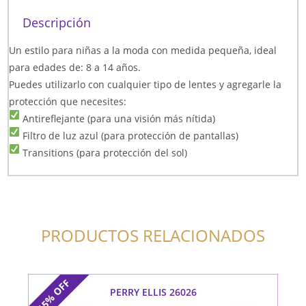
Descripción
Un estilo para niñas a la moda con medida pequeña, ideal
para edades de: 8 a 14 años.
Puedes utilizarlo con cualquier tipo de lentes y agregarle la
protección que necesites:
Antireflejante (para una visión más nítida)
Filtro de luz azul (para protección de pantallas)
Transitions (para protección del sol)
PRODUCTOS RELACIONADOS
OFF
PERRY ELLIS 26026
15%