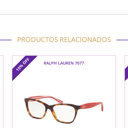
PRODUCTOS RELACIONADOS
OFF
RALPH LAUREN 7077
15%