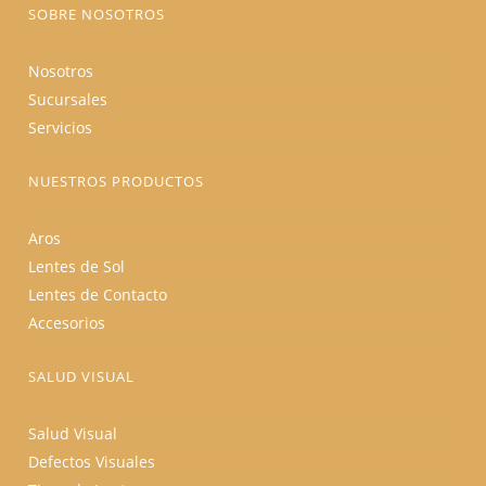
producto
SOBRE NOSOTROS
Nosotros
Sucursales
Servicios
NUESTROS PRODUCTOS
Aros
Lentes de Sol
Lentes de Contacto
Accesorios
SALUD VISUAL
Salud Visual
Defectos Visuales