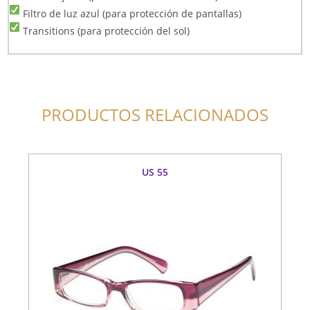
Filtro de luz azul (para protección de pantallas)
Transitions (para protección del sol)
PRODUCTOS RELACIONADOS
US 55