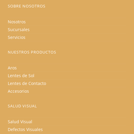
producto
SOBRE NOSOTROS
Nosotros
Sucursales
Servicios
NUESTROS PRODUCTOS
Aros
Lentes de Sol
Lentes de Contacto
Accesorios
SALUD VISUAL
Salud Visual
Defectos Visuales