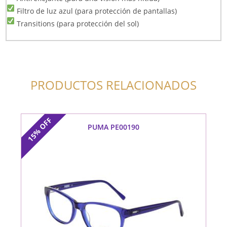
Filtro de luz azul (para protección de pantallas)
Transitions (para protección del sol)
PRODUCTOS RELACIONADOS
OFF
PUMA PE00190
15%