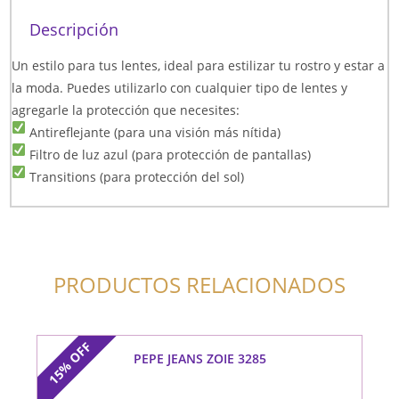
Descripción
Un estilo para tus lentes, ideal para estilizar tu rostro y estar a
la moda. Puedes utilizarlo con cualquier tipo de lentes y
agregarle la protección que necesites:
Antireflejante (para una visión más nítida)
Filtro de luz azul (para protección de pantallas)
Transitions (para protección del sol)
PRODUCTOS RELACIONADOS
OFF
PEPE JEANS ZOIE 3285
15%