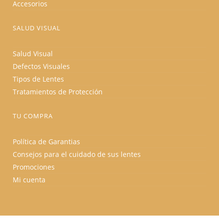
Accesorios
SALUD VISUAL
Salud Visual
Defectos Visuales
Tipos de Lentes
Tratamientos de Protección
TU COMPRA
Política de Garantias
Consejos para el cuidado de sus lentes
Promociones
Mi cuenta