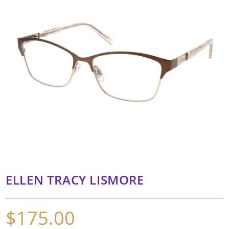
ELLEN TRACY LISMORE
$
175.00