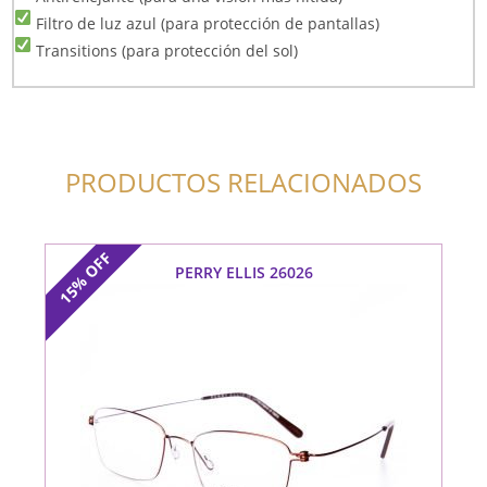
Filtro de luz azul (para protección de pantallas)
Transitions (para protección del sol)
PRODUCTOS RELACIONADOS
OFF
PERRY ELLIS 26026
15%