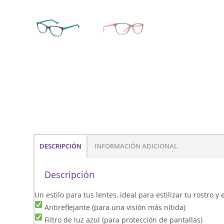
DESCRIPCIÓN
INFORMACIÓN ADICIONAL
Descripción
Un estilo para tus lentes, ideal para estilizar tu rostro 
Antireflejante (para una visión más nítida)
Filtro de luz azul (para protección de pantallas)