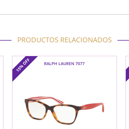
PRODUCTOS RELACIONADOS
OFF
RALPH LAUREN 7077
15%