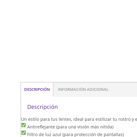
DESCRIPCIÓN
INFORMACIÓN ADICIONAL
Descripción
Un estilo para tus lentes, ideal para estilizar tu rostro 
Antireflejante (para una visión más nítida)
Filtro de luz azul (para protección de pantallas)