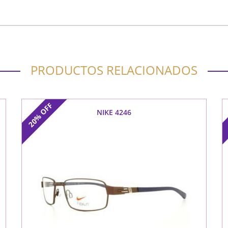
PRODUCTOS RELACIONADOS
OFF
NIKE 4246
20%