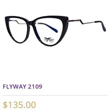
FLYWAY 2109
$
135.00