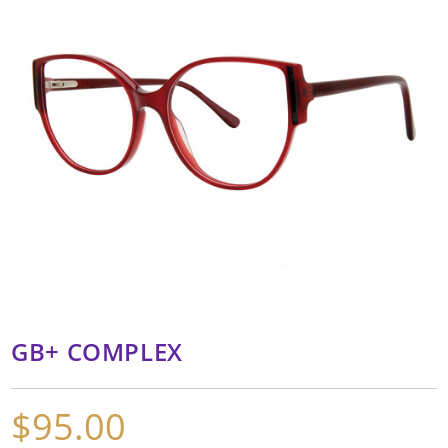
GB+ COMPLEX
$
95.00