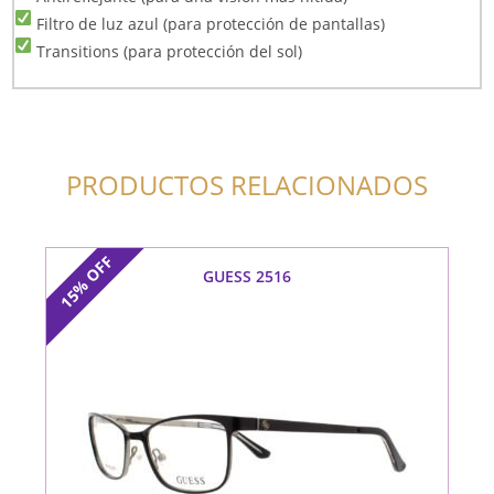
Filtro de luz azul (para protección de pantallas)
Transitions (para protección del sol)
PRODUCTOS RELACIONADOS
OFF
GUESS 2516
15%