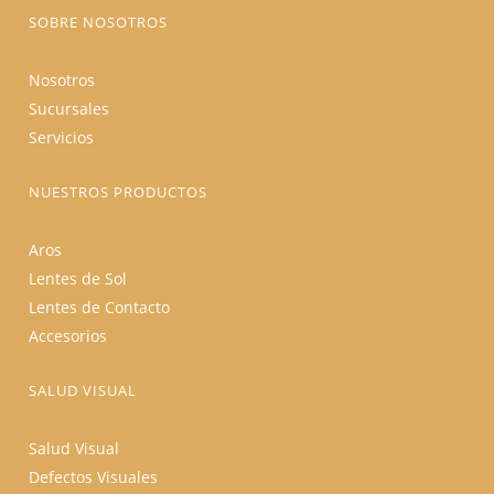
producto
SOBRE NOSOTROS
Nosotros
Sucursales
Servicios
NUESTROS PRODUCTOS
Aros
Lentes de Sol
Lentes de Contacto
Accesorios
SALUD VISUAL
Salud Visual
Defectos Visuales