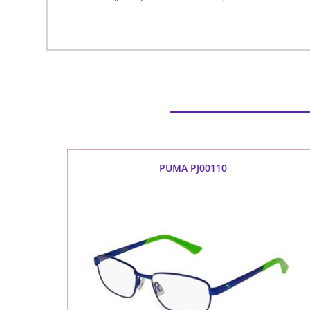
PUMA PJ00110