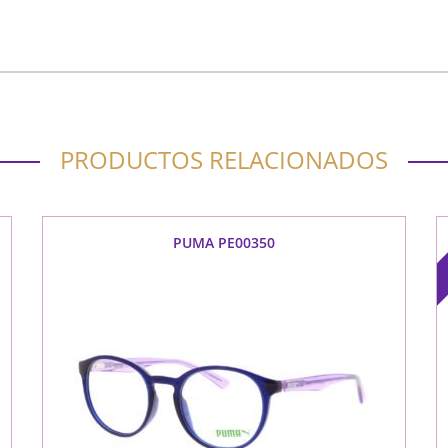
PRODUCTOS RELACIONADOS
PUMA PE00350