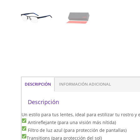
DESCRIPCIÓN
INFORMACIÓN ADICIONAL
Descripción
Un estilo para tus lentes, ideal para estilizar tu rostro 
Antireflejante (para una visión más nítida)
Filtro de luz azul (para protección de pantallas)
Transitions (para protección del sol)