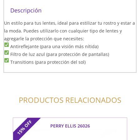
Descripción
Un estilo para tus lentes, ideal para estilizar tu rostro y estar a
la moda. Puedes utilizarlo con cualquier tipo de lentes y
agregarle la protección que necesites:
Antireflejante (para una visión más nítida)
Filtro de luz azul (para protección de pantallas)
Transitions (para protección del sol)
PRODUCTOS RELACIONADOS
OFF
PERRY ELLIS 26026
15%