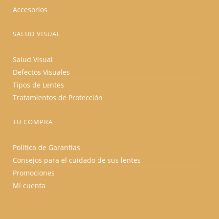
Accesorios
SALUD VISUAL
Salud Visual
Defectos Visuales
Tipos de Lentes
Tratamientos de Protección
TU COMPRA
Política de Garantias
Consejos para el cuidado de sus lentes
Promociones
Mi cuenta