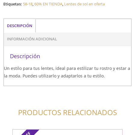
Etiquetas:
58-18
,
60% EN TIENDA
,
Lentes de sol en oferta
DESCRIPCIÓN
INFORMACIÓN ADICIONAL
Descripción
Un estilo para tus lentes, ideal para estilizar tu rostro y estar a
la moda. Puedes utilizarlo y adaptarlos a tu estilo.
PRODUCTOS RELACIONADOS