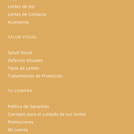
Lentes de Sol
Lentes de Contacto
Accesorios
SALUD VISUAL
Salud Visual
Defectos Visuales
Tipos de Lentes
Tratamientos de Protección
TU COMPRA
Política de Garantias
Consejos para el cuidado de sus lentes
Promociones
Mi cuenta