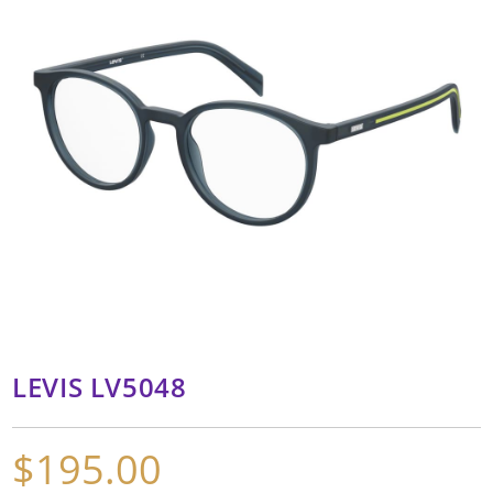
LEVIS LV5048
$
195.00