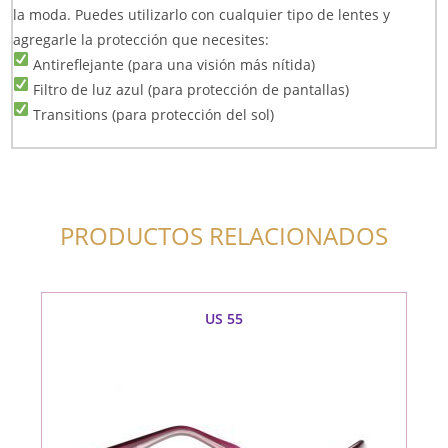
la moda. Puedes utilizarlo con cualquier tipo de lentes y
agregarle la protección que necesites:
Antireflejante (para una visión más nítida)
Filtro de luz azul (para protección de pantallas)
Transitions (para protección del sol)
PRODUCTOS RELACIONADOS
US 55