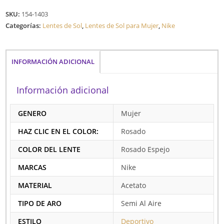
SKU:
154-1403
Categorías:
Lentes de Sol
,
Lentes de Sol para Mujer
,
Nike
INFORMACIÓN ADICIONAL
Información adicional
GENERO
Mujer
HAZ CLIC EN EL COLOR:
Rosado
COLOR DEL LENTE
Rosado Espejo
MARCAS
Nike
MATERIAL
Acetato
TIPO DE ARO
Semi Al Aire
ESTILO
Deportivo