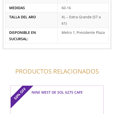
MEDIDAS
60-16
TALLA DEL ARO
XL – Extra Grande (57 a
61)
DISPONIBLE EN
Metro 1, Presidente Plaza
SUCURSAL:
PRODUCTOS RELACIONADOS
OFF
NINE WEST DE SOL 627S CAFE
50%