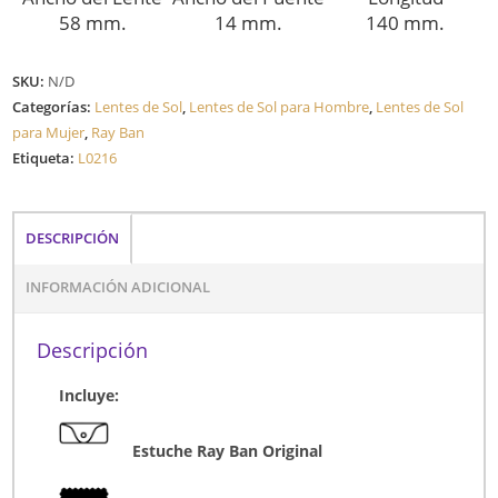
58 mm.
14 mm.
140 mm.
SKU:
N/D
Categorías:
Lentes de Sol
,
Lentes de Sol para Hombre
,
Lentes de Sol
para Mujer
,
Ray Ban
Etiqueta:
L0216
DESCRIPCIÓN
INFORMACIÓN ADICIONAL
Descripción
Incluye:
Estuche Ray Ban Original