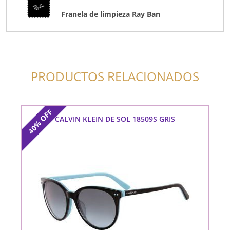
Franela de limpieza Ray Ban
PRODUCTOS RELACIONADOS
OFF
CALVIN KLEIN DE SOL 18509S GRIS
40%