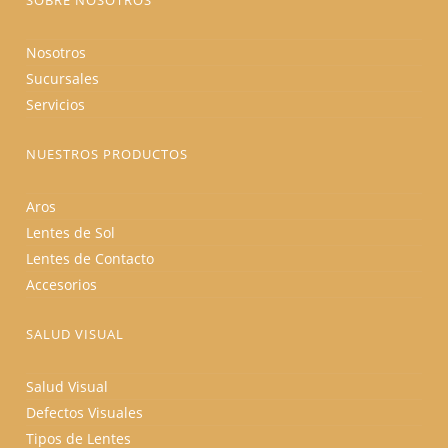
SOBRE NOSOTROS
Nosotros
Sucursales
Servicios
NUESTROS PRODUCTOS
Aros
Lentes de Sol
Lentes de Contacto
Accesorios
SALUD VISUAL
Salud Visual
Defectos Visuales
Tipos de Lentes