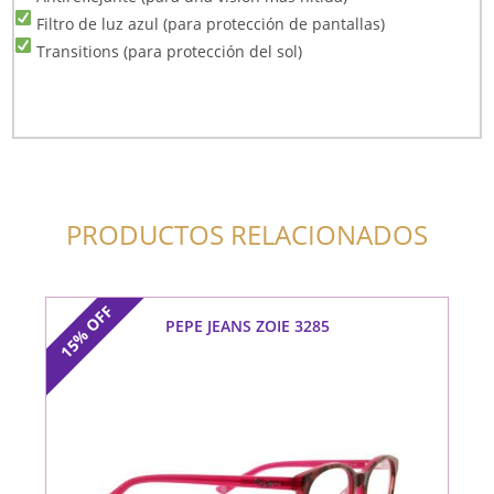
Filtro de luz azul (para protección de pantallas)
Transitions (para protección del sol)
PRODUCTOS RELACIONADOS
OFF
PEPE JEANS ZOIE 3285
15%