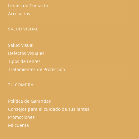
Lentes de Contacto
Accesorios
SALUD VISUAL
Salud Visual
Defectos Visuales
Tipos de Lentes
Tratamientos de Protección
TU COMPRA
Política de Garantias
Consejos para el cuidado de sus lentes
Promociones
Mi cuenta