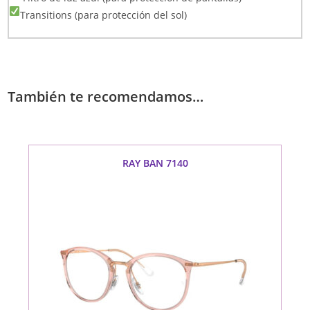
Transitions (para protección del sol)
También te recomendamos…
RAY BAN 7140