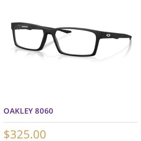
OAKLEY 8060
$
325.00