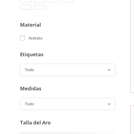
Material
Acetato
Etiquetas
Todo
Medidas
Todo
Talla del Aro