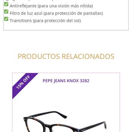
Antireflejante (para una visión más nítida)
Filtro de luz azul (para protección de pantallas)
Transitions (para protección del sol)
PRODUCTOS RELACIONADOS
OFF
PEPE JEANS KNOX 3282
15%