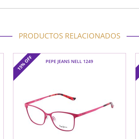
PRODUCTOS RELACIONADOS
OFF
PEPE JEANS NELL 1249
15%