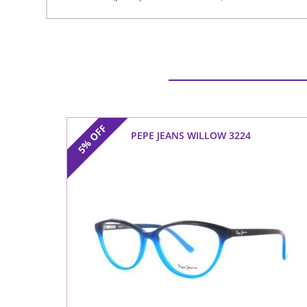
OFF
PEPE JEANS WILLOW 3224
5%