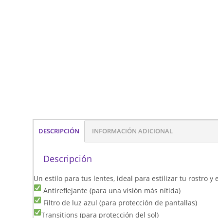
DESCRIPCIÓN
INFORMACIÓN ADICIONAL
Descripción
Un estilo para tus lentes, ideal para estilizar tu rostro 
Antireflejante (para una visión más nítida)
Filtro de luz azul (para protección de pantallas)
Transitions (para protección del sol)