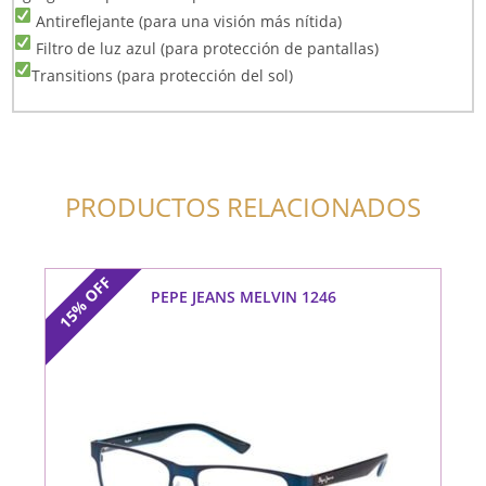
Antireflejante (para una visión más nítida)
Filtro de luz azul (para protección de pantallas)
Transitions (para protección del sol)
PRODUCTOS RELACIONADOS
OFF
PEPE JEANS MELVIN 1246
15%