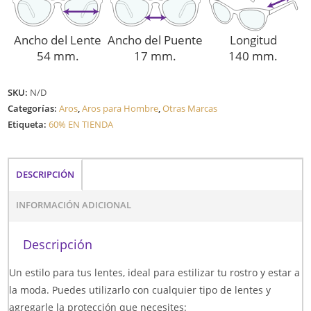
Ancho del Lente
Ancho del Puente
Longitud
54 mm.
17 mm.
140 mm.
SKU:
N/D
Categorías:
Aros
,
Aros para Hombre
,
Otras Marcas
Etiqueta:
60% EN TIENDA
DESCRIPCIÓN
INFORMACIÓN ADICIONAL
Descripción
Un estilo para tus lentes, ideal para estilizar tu rostro y estar a
la moda. Puedes utilizarlo con cualquier tipo de lentes y
agregarle la protección que necesites: