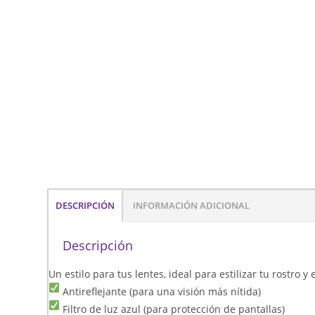
DESCRIPCIÓN
INFORMACIÓN ADICIONAL
Descripción
Un estilo para tus lentes, ideal para estilizar tu rostro 
Antireflejante (para una visión más nítida)
Filtro de luz azul (para protección de pantallas)