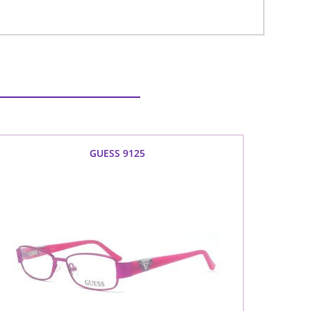
GUESS 9125