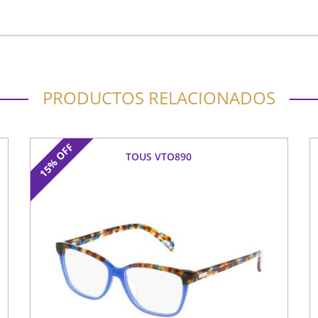
PRODUCTOS RELACIONADOS
OFF
TOUS VTO890
15%