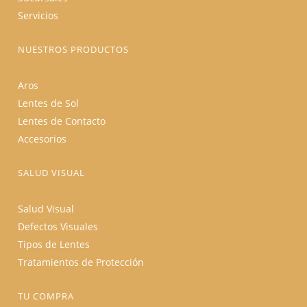
Servicios
NUESTROS PRODUCTOS
Aros
Lentes de Sol
Lentes de Contacto
Accesorios
SALUD VISUAL
Salud Visual
Defectos Visuales
Tipos de Lentes
Tratamientos de Protección
TU COMPRA