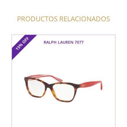
PRODUCTOS RELACIONADOS
OFF
RALPH LAUREN 7077
15%