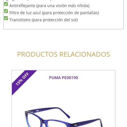
Antireflejante (para una visión más nítida)
Filtro de luz azul (para protección de pantallas)
Transitions (para protección del sol)
PRODUCTOS RELACIONADOS
OFF
PUMA PE00190
15%