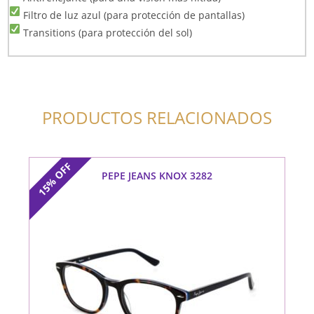
Filtro de luz azul (para protección de pantallas)
Transitions (para protección del sol)
PRODUCTOS RELACIONADOS
OFF
PEPE JEANS KNOX 3282
15%