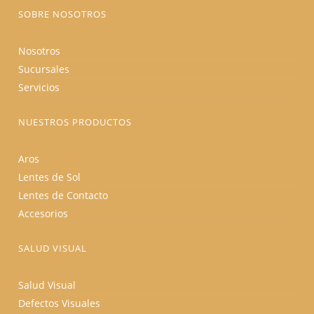
producto
SOBRE NOSOTROS
Nosotros
Sucursales
Servicios
NUESTROS PRODUCTOS
Aros
Lentes de Sol
Lentes de Contacto
Accesorios
SALUD VISUAL
Salud Visual
Defectos Visuales