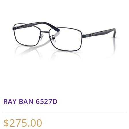
RAY BAN 6527D
$
275.00