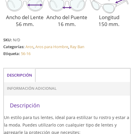
Ancho del Lente
Ancho del Puente
Longitud
56 mm.
16 mm.
150 mm.
SKU:
N/D
Categorías:
Aros
,
Aros para Hombre
,
Ray Ban
Etiqueta:
56-16
DESCRIPCIÓN
INFORMACIÓN ADICIONAL
Descripción
Un estilo para tus lentes, ideal para estilizar tu rostro y estar a
la moda. Puedes utilizarlo con cualquier tipo de lentes y
agregarle la protección que necesites: