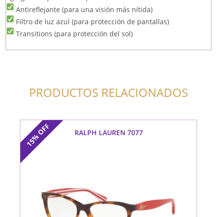
Antireflejante (para una visión más nítida)
Filtro de luz azul (para protección de pantallas)
Transitions (para protección del sol)
PRODUCTOS RELACIONADOS
OFF
RALPH LAUREN 7077
15%