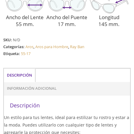
Ancho del Lente
Ancho del Puente
Longitud
55 mm.
17 mm.
145 mm.
SKU:
N/D
Categorías:
Aros
,
Aros para Hombre
,
Ray Ban
Etiqueta:
55-17
DESCRIPCIÓN
INFORMACIÓN ADICIONAL
Descripción
Un estilo para tus lentes, ideal para estilizar tu rostro y estar a
la moda. Puedes utilizarlo con cualquier tipo de lentes y
agregarle la protección que necesites: