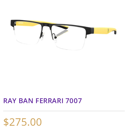
RAY BAN FERRARI 7007
$
275.00