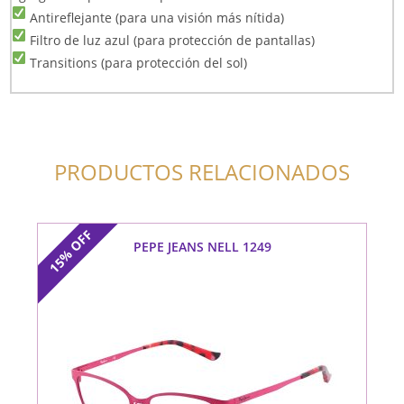
Antireflejante (para una visión más nítida)
Filtro de luz azul (para protección de pantallas)
Transitions (para protección del sol)
PRODUCTOS RELACIONADOS
OFF
PEPE JEANS NELL 1249
15%