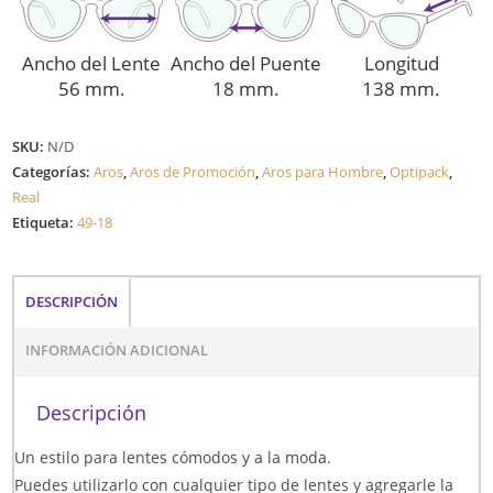
Ancho del Lente
Ancho del Puente
Longitud
56 mm.
18 mm.
138 mm.
SKU:
N/D
Categorías:
Aros
,
Aros de Promoción
,
Aros para Hombre
,
Optipack
,
Real
Etiqueta:
49-18
DESCRIPCIÓN
INFORMACIÓN ADICIONAL
Descripción
Un estilo para lentes cómodos y a la moda.
Puedes utilizarlo con cualquier tipo de lentes y agregarle la