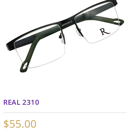
REAL 2310
$
55.00