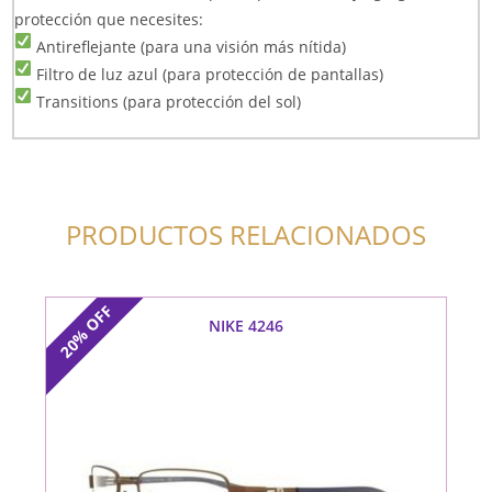
protección que necesites:
Antireflejante (para una visión más nítida)
Filtro de luz azul (para protección de pantallas)
Transitions (para protección del sol)
PRODUCTOS RELACIONADOS
OFF
NIKE 4246
20%